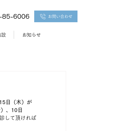
5-85-6006
お問い合わせ
施設
お知らせ
、15日（木）が
）、10日
診して頂ければ