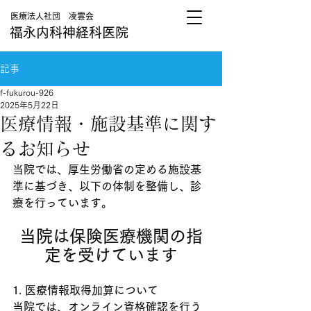
医療法人社団 凌雲会
福永内科神経科医院
記事
f-fukurou-926
2025年5月22日
医療情報・施設基準に関す
るお知らせ
当院では、厚生労働省の定める施設基
準に基づき、以下の体制を整備し、診
療を行っています。
当院は保険医療機関の指
定を受けています
1. 医療情報取得加算について
当院では、オンライン資格確認を行う