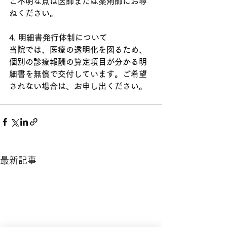
ご不明な点は医師または薬剤師にお尋
ねください。
4. 明細書発行体制について
当院では、医療の透明化を図るため、
個別の診療報酬の算定項目が分かる明
細書を無償で交付しています。ご希望
されない場合は、お申し出ください。
最新記事