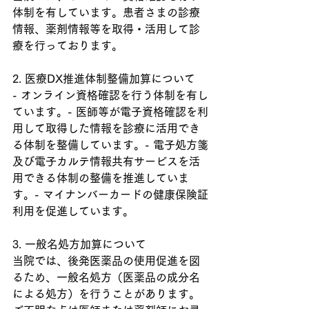
体制を有しています。患者さまの診療
情報、薬剤情報等を取得・活用して診
療を行っております。
2. 医療DX推進体制整備加算について
- オンライン資格確認を行う体制を有し
ています。- 医師等が電子資格確認を利
用して取得した情報を診療に活用でき
る体制を整備しています。- 電子処方箋
及び電子カルテ情報共有サービスを活
用できる体制の整備を推進していま
す。- マイナンバーカードの健康保険証
利用を促進しています。
3. 一般名処方加算について
当院では、後発医薬品の使用促進を図
るため、一般名処方（医薬品の成分名
による処方）を行うことがあります。