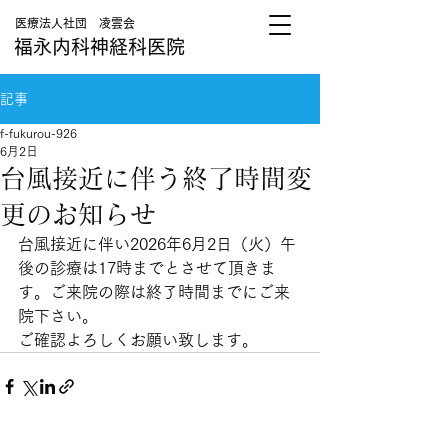
医療法人社団 凌雲会
福永内科神経科医院
記事
f-fukurou-926
6月2日
台風接近に伴う終了時間変
更のお知らせ
台風接近に伴い2026年6月2日（火）午
後の診療は17時までとさせて頂きま
す。ご来院の際は終了時間までにご来
院下さい。
ご確認よろしくお願い致します。