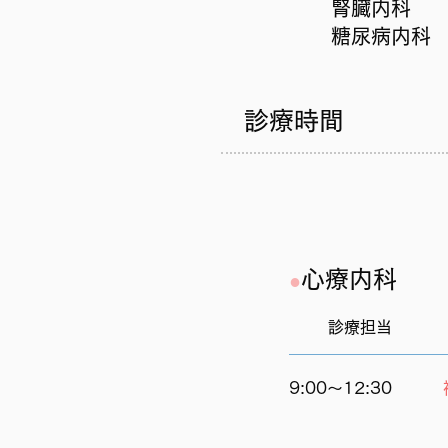
腎臓内科
糖尿病内科
​診療時間
心療内科
​●
診療担当
9:00～12:30