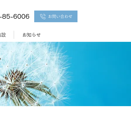
5-85-6006
お問い合わせ
施設
お知らせ