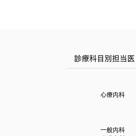
​診療科目別担当医
​心療内科
​一般内科