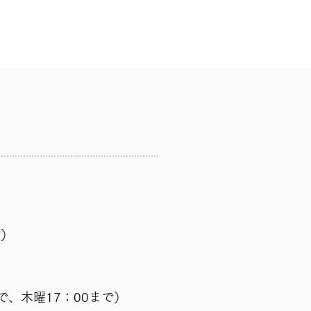
で）
まで、木曜17：00まで）