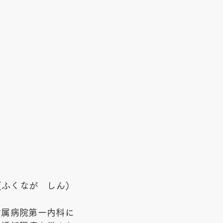
（ふくなが しん）
附属病院第一内科に