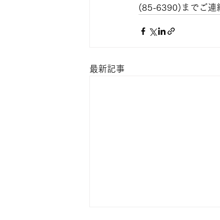
(85-6390)までご
最新記事